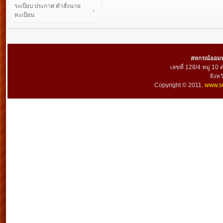
ระเบียบ ประกาศ คำสั่งนาย
ทะเบียน
สหกรณ์ออมทร
เลขที่ 128/4 หมู่ 10
จังห
Copyright © 2011.
www.su