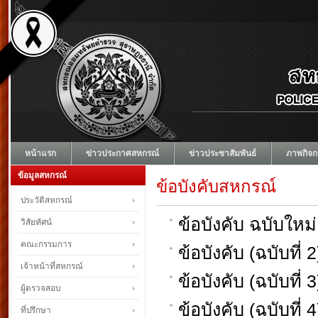
หน้าแรก
ข่าวประกาศสหกรณ์
ข่าวประชาสัมพันธ์
ภาพกิจก
ข้อมูลสหกรณ์
ข้อบังคับสหกรณ์
ประวัติสหกรณ์
ข้อบังคับ ฉบับใหม
วิสัยทัศน์
คณะกรรมการ
ข้อบังคับ (ฉบับที่
เจ้าหน้าที่สหกรณ์
ข้อบังคับ (ฉบับที่
ผู้ตรวจสอบ
ข้อบังคับ (ฉบับที่
ที่ปรึกษา