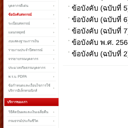
บุคลากรดีเด่น
ข้อบังคับ (ฉบับที่
ข้อบังคับสหกรณ์
ข้อบังคับ (ฉบับที่
ระเบียบสหกรณ์
ข้อบังคับ (ฉบับที่
แผนกลยุทธ์
ข้อบังคับ พ.ศ. 25
งบแสดงฐานะการเงิน
รายงานประจำปีสหกรณ์
ข้อบังคับ (ฉบับที่
จรรยาบรรณบุคลากร
ประมวลจริยธรรมบุคลากร
พ.ร.บ. PDPA
ข้อกำหนดและเงื่อนไขการใช้
บริการอิเล็กทรอนิกส์
บริการของเรา
วิธีคิดปันผลและเงินเฉลี่ยคืน
กรมธรรม์ประกันชีวิต