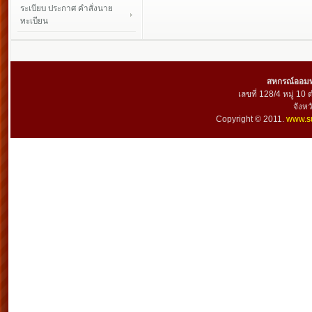
ระเบียบ ประกาศ คำสั่งนาย
ทะเบียน
สหกรณ์ออมทร
เลขที่ 128/4 หมู่ 10
จังห
Copyright © 2011.
www.su