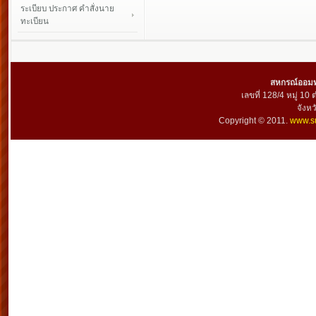
ระเบียบ ประกาศ คำสั่งนาย
ทะเบียน
สหกรณ์ออมทร
เลขที่ 128/4 หมู่ 10
จังห
Copyright © 2011.
www.su