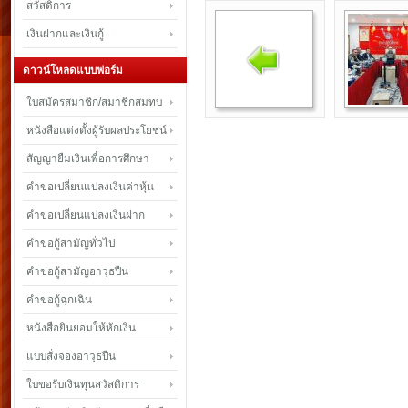
สวัสดิการ
เงินฝากและเงินกู้
ดาวน์โหลดแบบฟอร์ม
ใบสมัครสมาชิก/สมาชิกสมทบ
หนังสือแต่งตั้งผู้รับผลประโยชน์
สัญญายืมเงินเพื่อการศึกษา
คำขอเปลี่ยนแปลงเงินค่าหุ้น
คำขอเปลี่ยนแปลงเงินฝาก
คำขอกู้สามัญทั่วไป
คำขอกู้สามัญอาวุธปืน
คำขอกู้ฉุกเฉิน
หนังสือยินยอมให้หักเงิน
แบบสั่งจองอาวุธปืน
ใบขอรับเงินทุนสวัสดิการ