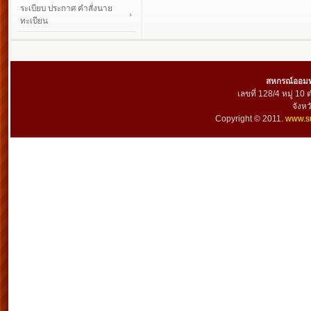
ระเบียบ ประกาศ คำสั่งนาย
ทะเบียน
สหกรณ์ออมทร
เลขที่ 128/4 หมู่ 10
จังห
Copyright © 2011.
www.su