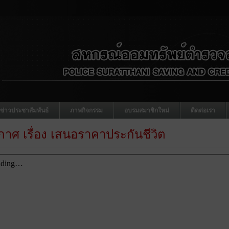
ข่าวประชาสัมพันธ์
ภาพกิจกรรม
อบรมสมาชิกใหม่
ติดต่อเรา
าศ เรื่อง เสนอราคาประกันชีวิต