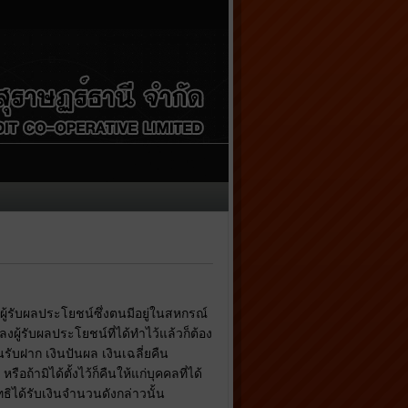
ผู้รับผลประโยชน์ซึ่งตนมีอยู่ในสหกรณ์
ผู้รับผลประโยชน์ที่ได้ทำไว้แล้วก็ต้อง
รับฝาก เงินปันผล เงินเฉลี่ยคืน
ือถ้ามิได้ตั้งไว้ก็คืนให้แก่บุคคลที่ได้
ิได้รับเงินจำนวนดังกล่าวนั้น